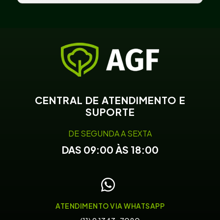
CENTRAL DE ATENDIMENTO E
SUPORTE
DE SEGUNDA A SEXTA
DAS 09:00 ÀS 18:00
ATENDIMENTO VIA WHATSAPP