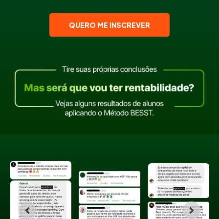
QUERO ME INSCREVER