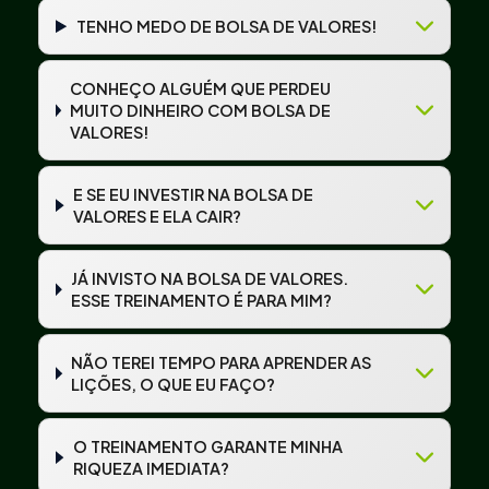
TENHO MEDO DE BOLSA DE VALORES!
CONHEÇO ALGUÉM QUE PERDEU
MUITO DINHEIRO COM BOLSA DE
VALORES!
E SE EU INVESTIR NA BOLSA DE
VALORES E ELA CAIR?
JÁ INVISTO NA BOLSA DE VALORES.
ESSE TREINAMENTO É PARA MIM?
NÃO TEREI TEMPO PARA APRENDER AS
LIÇÕES, O QUE EU FAÇO?
O TREINAMENTO GARANTE MINHA
RIQUEZA IMEDIATA?