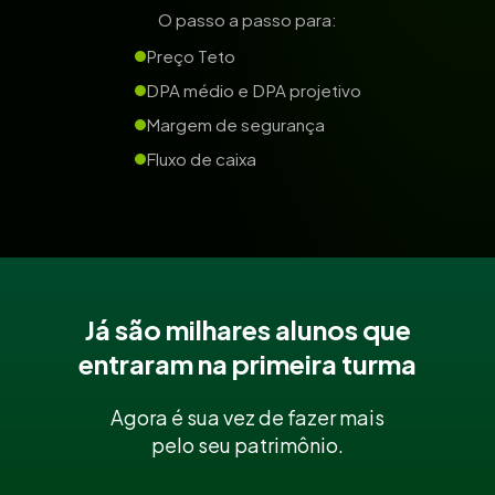
O passo a passo para:
Preço Teto
DPA médio e DPA projetivo
Margem de segurança
Fluxo de caixa
Já são milhares alunos que
entraram na primeira turma
Agora é sua vez de fazer mais
pelo seu patrimônio.