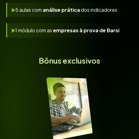
5 aulas com
análise prática
dos indicadores
1 módulo com as
empresas à prova de Barsi
Bônus exclusivos