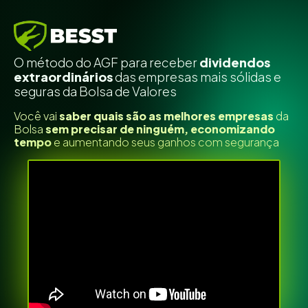
O método do AGF para receber
dividendos
extraordinários
das empresas mais sólidas e
seguras da Bolsa de Valores
Você vai
saber quais são as melhores empresas
da
Bolsa
sem precisar de ninguém, economizando
tempo
e aumentando seus ganhos com segurança