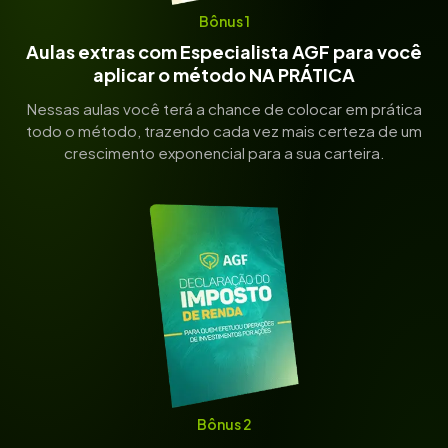
Bônus 1
Aulas extras com Especialista AGF para você
aplicar o método NA PRÁTICA
Nessas aulas você terá a chance de colocar em prática
todo o método, trazendo cada vez mais certeza de um
crescimento exponencial para a sua carteira.
Bônus 2