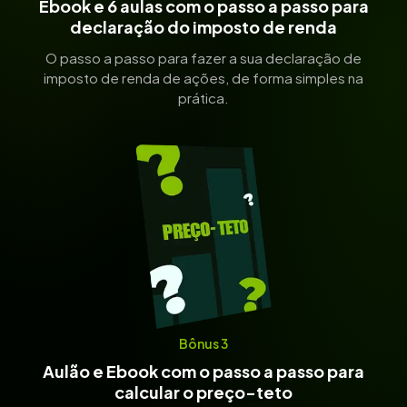
Ebook e 6 aulas com o passo a passo para
declaração do imposto de renda
O passo a passo para fazer a sua declaração de
imposto de renda de ações, de forma simples na
prática.
Bônus 3
Aulão e Ebook com o passo a passo para
calcular o preço-teto