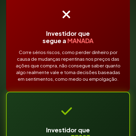
Investidor que
segue a
MANADA
Corre sérios riscos, como perder dinheiro por
causa de mudanças repentinas nos preços das
ações que compra, não consegue saber quanto
algo realmente vale e toma decisões baseadas
em sentimentos, como medo ou empolgação.
Investidor que