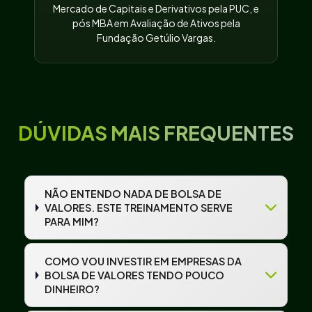
Mercado de Capitais e Derivativos pela PUC, e
pós MBA em Avaliação de Ativos pela
Fundação Getúlio Vargas.
DÚVIDAS MAIS FREQUENTES
NÃO ENTENDO NADA DE BOLSA DE
VALORES. ESTE TREINAMENTO SERVE
PARA MIM?
COMO VOU INVESTIR EM EMPRESAS DA
BOLSA DE VALORES TENDO POUCO
DINHEIRO?