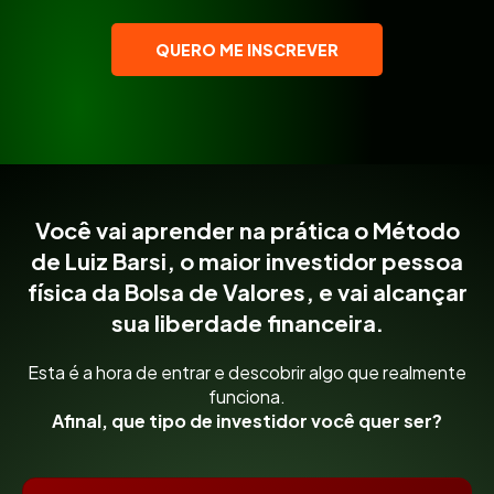
QUERO ME INSCREVER
Você vai aprender na prática o Método
de Luiz Barsi, o maior investidor pessoa
física da Bolsa de Valores, e vai alcançar
sua liberdade financeira.
Esta é a hora de entrar e descobrir algo que realmente
funciona.
Afinal, que tipo de investidor você quer ser?